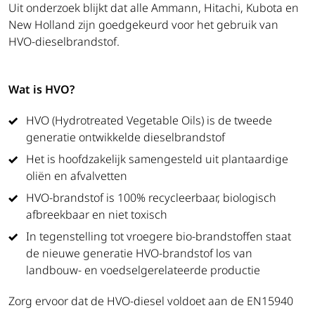
Uit onderzoek blijkt dat alle Ammann, Hitachi, Kubota en
New Holland zijn goedgekeurd voor het gebruik van
HVO-dieselbrandstof.
Wat is HVO?
HVO (Hydrotreated Vegetable Oils) is de tweede
generatie ontwikkelde dieselbrandstof
Het is hoofdzakelijk samengesteld uit plantaardige
oliën en afvalvetten
HVO-brandstof is 100% recycleerbaar, biologisch
afbreekbaar en niet toxisch
In tegenstelling tot vroegere bio-brandstoffen staat
de nieuwe generatie HVO-brandstof los van
landbouw- en voedselgerelateerde productie
Zorg ervoor dat de HVO-diesel voldoet aan de EN15940