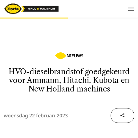
NIEUWS
HVO-dieselbrandstof goedgekeurd
voor Ammann, Hitachi, Kubota en
New Holland machines
woensdag 22 februari 2023