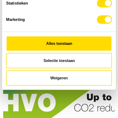
Statistieken
Marketing
Alles toestaan
Selectie toestaan
Weigeren