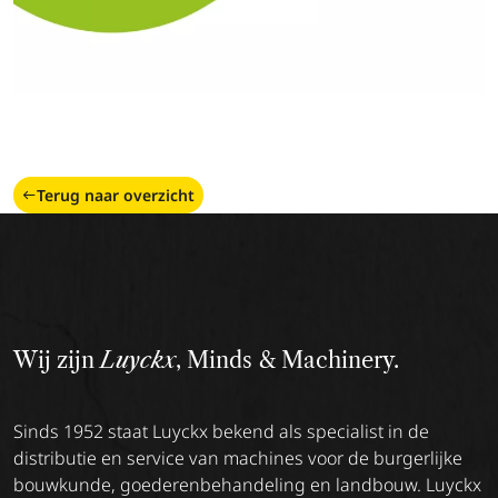
Terug naar overzicht
Wij zijn
Luyckx
, Minds & Machinery.
Sinds 1952 staat Luyckx bekend als specialist in de
distributie en service van machines voor de burgerlijke
bouwkunde, goederenbehandeling en landbouw. Luyckx