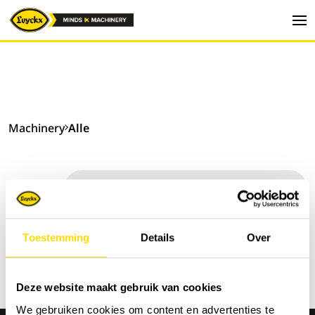
Machinery
Alle
Sorteer op:
Toestemming
Details
Over
Deze website maakt gebruik van cookies
We gebruiken cookies om content en advertenties te