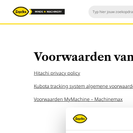
Voorwaarden van
Hitachi privacy policy
Kubota tracking system algemene voorwaar
Voorwaarden MyMachine – Machinemax