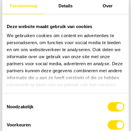
Toestemming
Details
Over
Deze website maakt gebruik van cookies
We gebruiken cookies om content en advertenties te
personaliseren, om functies voor social media te bieden
en om ons websiteverkeer te analyseren. Ook delen we
informatie over uw gebruik van onze site met onze
partners voor social media, adverteren en analyse. Deze
partners kunnen deze gegevens combineren met andere
informatie die u aan ze heeft verstrekt of die ze hebben
verzameld op basis van uw gebruik van hun services.
Toestemmingsselectie
Noodzakelijk
Voorkeuren