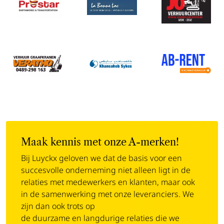
Maak kennis met onze A-merken!
Bij Luyckx geloven we dat de basis voor een
succesvolle onderneming niet alleen ligt in de
relaties met medewerkers en klanten, maar ook
in de samenwerking met onze leveranciers. We
zijn dan ook trots op
de duurzame en langdurige relaties die we