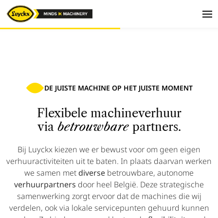
DE JUISTE MACHINE OP HET JUISTE MOMENT
Flexibele machineverhuur
via
betrouwbare
partners.
Bij Luyckx kiezen we er bewust voor om geen eigen
verhuuractiviteiten uit te baten. In plaats daarvan werken
we samen met
diverse
betrouwbare, autonome
verhuurpartners
door heel België. Deze strategische
samenwerking zorgt ervoor dat de machines die wij
verdelen, ook via lokale servicepunten gehuurd kunnen