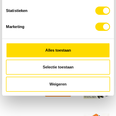
Statistieken
Marketing
Alles toestaan
Selectie toestaan
Weigeren