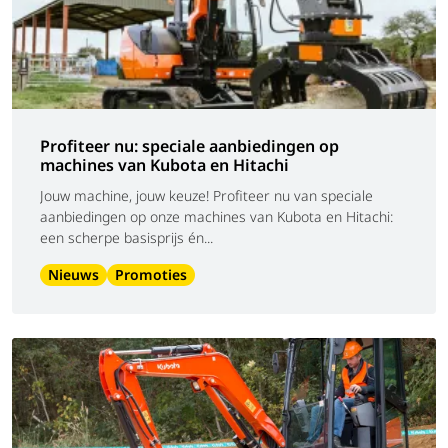
Profiteer nu: speciale aanbiedingen op
machines van Kubota en Hitachi
Jouw machine, jouw keuze! Profiteer nu van speciale
aanbiedingen op onze machines van Kubota en Hitachi:
een scherpe basisprijs én...
Nieuws
Promoties