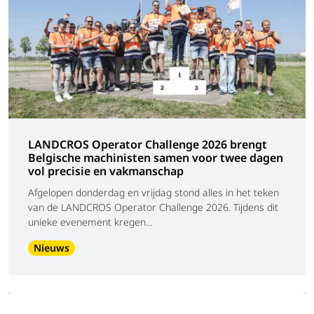
LANDCROS Operator Challenge 2026 brengt
Belgische machinisten samen voor twee dagen
vol precisie en vakmanschap
Afgelopen donderdag en vrijdag stond alles in het teken
van de LANDCROS Operator Challenge 2026. Tijdens dit
unieke evenement kregen...
Nieuws