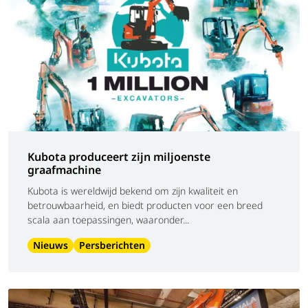
Kubota produceert zijn miljoenste
graafmachine
Kubota is wereldwijd bekend om zijn kwaliteit en
betrouwbaarheid, en biedt producten voor een breed
scala aan toepassingen, waaronder...
Nieuws
Persberichten