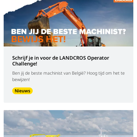
Schrijf je in voor de LANDCROS Operator
Challenge!
Ben jij de beste machinist van België? Hoog tijd om het te
bewijzen!
Nieuws