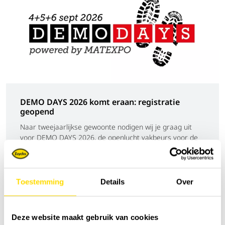
DEMO DAYS 2026 komt eraan: registratie
geopend
Naar tweejaarlijkse gewoonte nodigen wij je graag uit
voor DEMO DAYS 2026, de openlucht vakbeurs voor de
bouwsector waar machines écht...
Nieuws
Toestemming
Details
Over
Deze website maakt gebruik van cookies