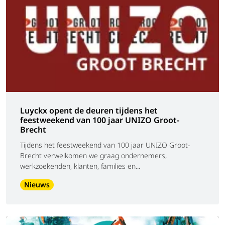
Luyckx opent de deuren tijdens het
feestweekend van 100 jaar UNIZO Groot-
Brecht
Tijdens het feestweekend van 100 jaar UNIZO Groot-
Brecht verwelkomen we graag ondernemers,
werkzoekenden, klanten, families en...
Nieuws