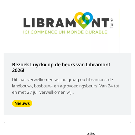
Bezoek Luyckx op de beurs van Libramont
2026!
Dit jaar verwelkomen wij jou graag op Libramont: de
landbouw-, bosbouw- en agrovoedingsbeurs! Van 24 tot
en met 27 juli verwelkomen wij...
Nieuws