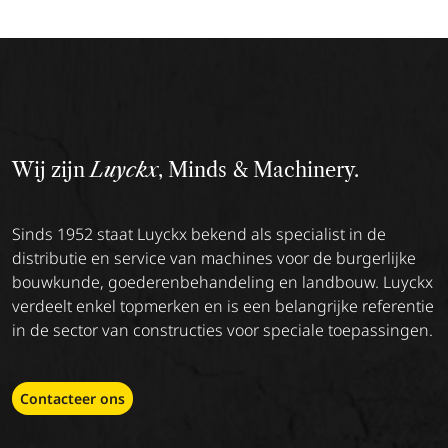
Wij zijn
Luyckx
, Minds & Machinery.
Sinds 1952 staat Luyckx bekend als specialist in de
distributie en service van machines voor de burgerlijke
bouwkunde, goederenbehandeling en landbouw. Luyckx
verdeelt enkel topmerken en is een belangrijke referentie
in de sector van constructies voor speciale toepassingen.
Contacteer ons