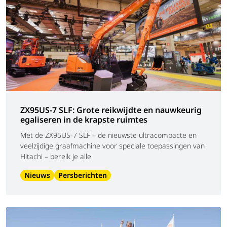
ZX95US-7 SLF: Grote reikwijdte en nauwkeurig
egaliseren in de krapste ruimtes
Met de ZX95US-7 SLF – de nieuwste ultracompacte en
veelzijdige graafmachine voor speciale toepassingen van
Hitachi – bereik je alle
Nieuws
Persberichten