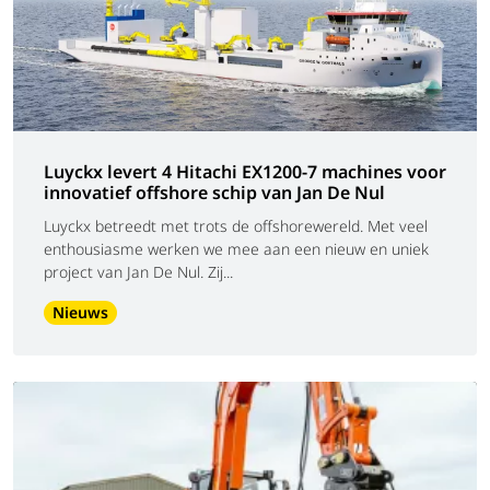
Luyckx levert 4 Hitachi EX1200‑7 machines voor
innovatief offshore schip van Jan De Nul
Luyckx betreedt met trots de offshorewereld. Met veel
enthousiasme werken we mee aan een nieuw en uniek
project van Jan De Nul. Zij...
Nieuws