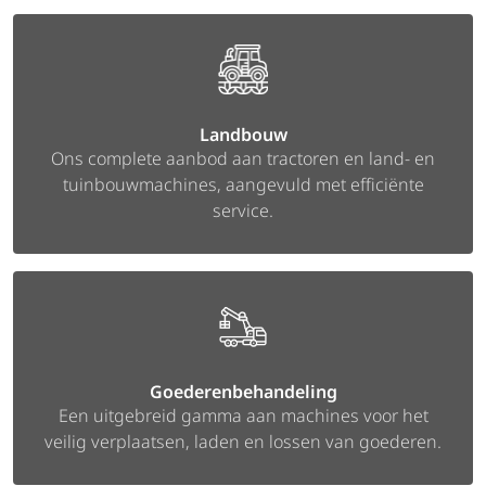
Landbouw
Ons complete aanbod aan tractoren en land- en
tuinbouwmachines, aangevuld met efficiënte
service.
Goederenbehandeling
Een uitgebreid gamma aan machines voor het
veilig verplaatsen, laden en lossen van goederen.