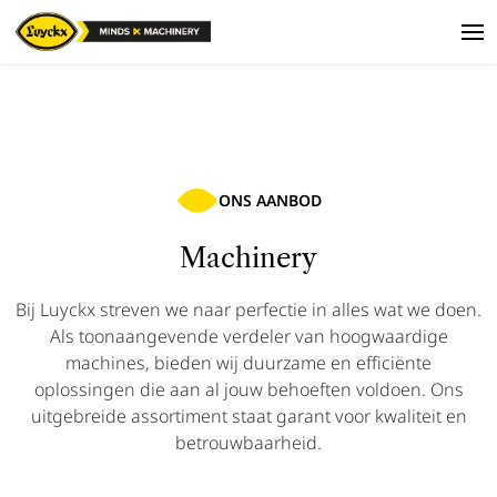
ONS AANBOD
Machinery
Bij Luyckx streven we naar perfectie in alles wat we doen.
Als toonaangevende verdeler van hoogwaardige
machines, bieden wij duurzame en efficiënte
oplossingen die aan al jouw behoeften voldoen. Ons
uitgebreide assortiment staat garant voor kwaliteit en
betrouwbaarheid.