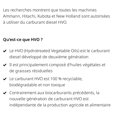
Les recherches montrent que toutes les machines
Ammann, Hitachi, Kubota et New Holland sont autorisées
à utiliser du carburant diesel HVO.
Qu'est-ce que HVO ?
Le HVO (Hydrotreated Vegetable Oils) est le carburant
diesel développé de deuxième génération
Il est principalement composé d'huiles végétales et
de graisses résiduelles
Le carburant HVO est 100 % recyclable,
biodégradable et non toxique
Contrairement aux biocarburants précédents, la
nouvelle génération de carburant HVO est
indépendante de la production agricole et alimentaire