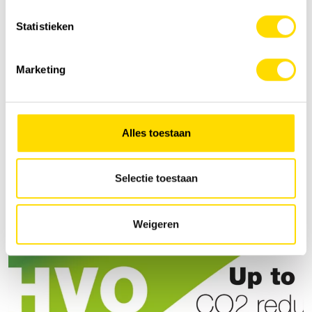
Statistieken
Marketing
Alles toestaan
Selectie toestaan
Weigeren