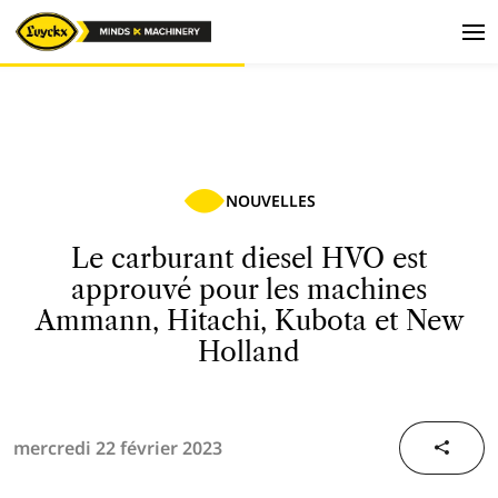
NOUVELLES
Le carburant diesel HVO est
approuvé pour les machines
Ammann, Hitachi, Kubota et New
Holland
mercredi 22 février 2023