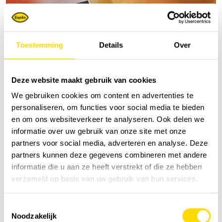
Toestemming
Details
Over
Deze website maakt gebruik van cookies
We gebruiken cookies om content en advertenties te
personaliseren, om functies voor social media te bieden
en om ons websiteverkeer te analyseren. Ook delen we
informatie over uw gebruik van onze site met onze
partners voor social media, adverteren en analyse. Deze
partners kunnen deze gegevens combineren met andere
informatie die u aan ze heeft verstrekt of die ze hebben
verzameld op basis van uw gebruik van hun services.
Toestemmingsselectie
Noodzakelijk