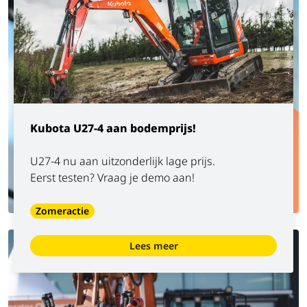
Kubota U27-4 aan bodemprijs!
U27-4 nu aan uitzonderlijk lage prijs.
Eerst testen? Vraag je demo aan!
Zomeractie
Lees meer