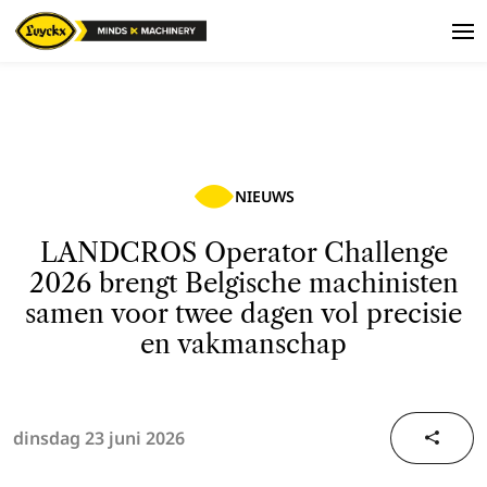
NIEUWS
LANDCROS Operator Challenge
2026 brengt Belgische machinisten
samen voor twee dagen vol precisie
en vakmanschap
dinsdag 23 juni 2026