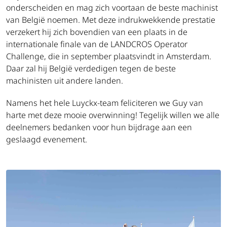
onderscheiden en mag zich voortaan de beste machinist
van België noemen. Met deze indrukwekkende prestatie
verzekert hij zich bovendien van een plaats in de
internationale finale van de LANDCROS Operator
Challenge, die in september plaatsvindt in Amsterdam.
Daar zal hij België verdedigen tegen de beste
machinisten uit andere landen.
Namens het hele Luyckx-team feliciteren we Guy van
harte met deze mooie overwinning! Tegelijk willen we alle
deelnemers bedanken voor hun bijdrage aan een
geslaagd evenement.