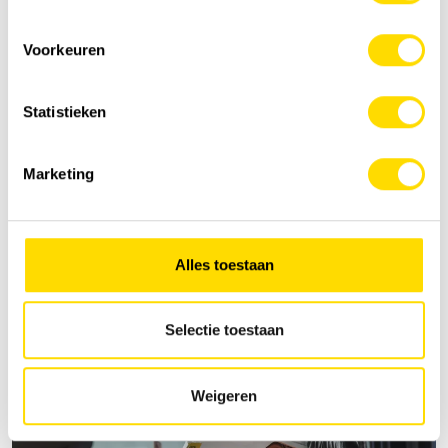
Voorkeuren
Statistieken
Marketing
Alles toestaan
Selectie toestaan
Weigeren