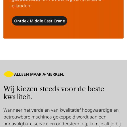
eilanden.
Ontdek Middle East Crane
ALLEEN MAAR A-MERKEN.
Wij kiezen steeds voor de beste
kwaliteit.
Wanneer het verdelen van kwalitatief hoogwaardige en
betrouwbare machines gekoppeld wordt aan een
onnavolgbare service en ondersteuning, kom je altijd bij