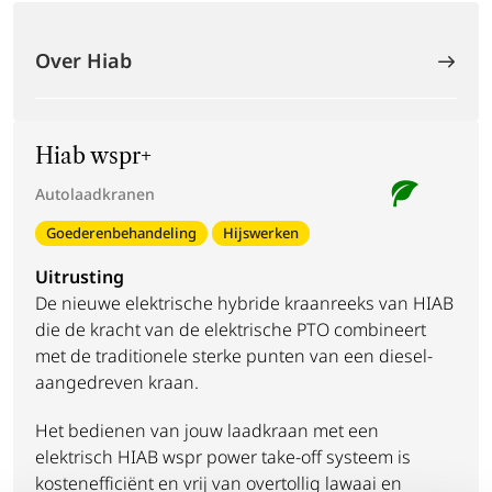
Over Hiab
Hiab wspr+
Autolaadkranen
Goederenbehandeling
Hijswerken
Uitrusting
De nieuwe elektrische hybride kraanreeks van HIAB
die de kracht van de elektrische PTO combineert
met de traditionele sterke punten van een diesel-
aangedreven kraan.
Het bedienen van jouw laadkraan met een
elektrisch HIAB wspr power take-off systeem is
kostenefficiënt en vrij van overtollig lawaai en