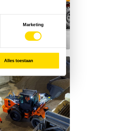
Marketing
Alles toestaan