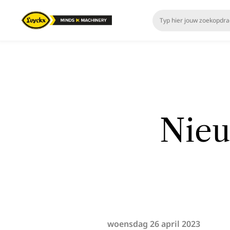
Nieu
woensdag 26 april 2023