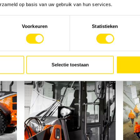
erzameld op basis van uw gebruik van hun services.
Voorkeuren
Statistieken
Selectie toestaan