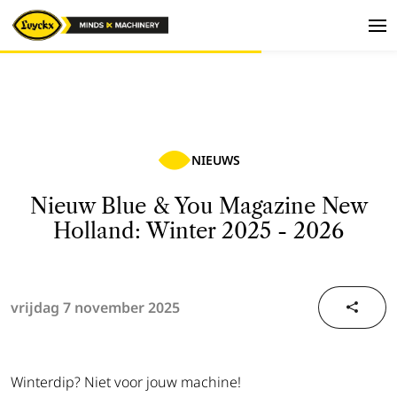
NIEUWS
Nieuw Blue & You Magazine New
Holland: Winter 2025 - 2026
vrijdag 7 november 2025
Winterdip? Niet voor jouw machine!