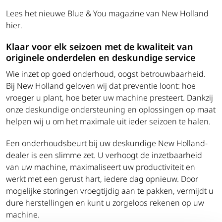
Lees het nieuwe Blue & You magazine van New Holland
hier
.
Klaar voor elk seizoen met de kwaliteit van
originele onderdelen en deskundige service
Wie inzet op goed onderhoud, oogst betrouwbaarheid.
Bij New Holland geloven wij dat preventie loont: hoe
vroeger u plant, hoe beter uw machine presteert. Dankzij
onze deskundige ondersteuning en oplossingen op maat
helpen wij u om het maximale uit ieder seizoen te halen.
Een onderhoudsbeurt bij uw deskundige New Holland-
dealer is een slimme zet. U verhoogt de inzetbaarheid
van uw machine, maximaliseert uw productiviteit en
werkt met een gerust hart, iedere dag opnieuw. Door
mogelijke storingen vroegtijdig aan te pakken, vermijdt u
dure herstellingen en kunt u zorgeloos rekenen op uw
machine.