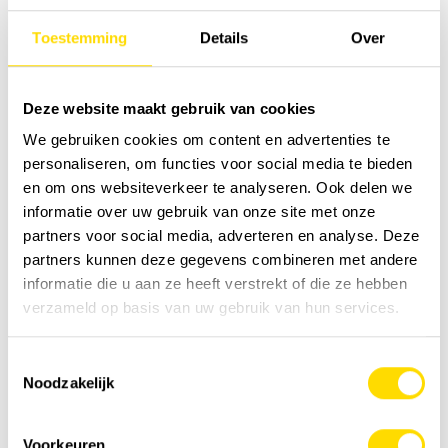
Toestemming
Details
Over
Deze website maakt gebruik van cookies
We gebruiken cookies om content en advertenties te
personaliseren, om functies voor social media te bieden
en om ons websiteverkeer te analyseren. Ook delen we
informatie over uw gebruik van onze site met onze
partners voor social media, adverteren en analyse. Deze
partners kunnen deze gegevens combineren met andere
informatie die u aan ze heeft verstrekt of die ze hebben
verzameld op basis van uw gebruik van hun services.
Toestemmingsselectie
Noodzakelijk
Voorkeuren