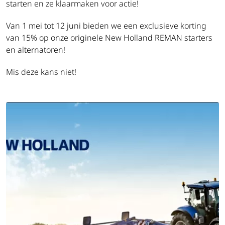
starten en ze klaarmaken voor actie!
Van 1 mei tot 12 juni bieden we een exclusieve korting
van 15% op onze originele New Holland REMAN starters
en alternatoren!
Mis deze kans niet!