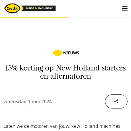
NIEUWS
15% korting op New Holland starters
en alternatoren
woensdag 1 mei 2024
Laten we de motoren van jouw New Holland machines