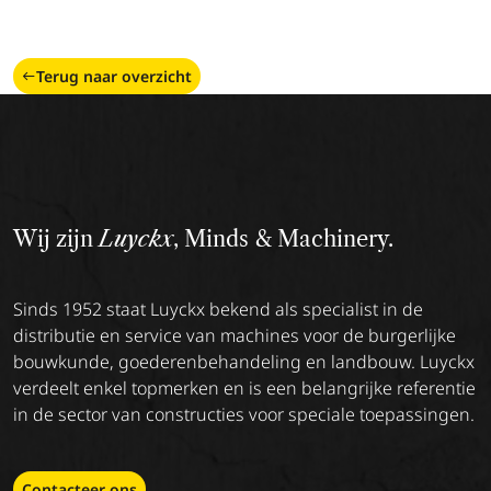
Terug naar overzicht
Wij zijn
Luyckx
, Minds & Machinery.
Sinds 1952 staat Luyckx bekend als specialist in de
distributie en service van machines voor de burgerlijke
bouwkunde, goederenbehandeling en landbouw. Luyckx
verdeelt enkel topmerken en is een belangrijke referentie
in de sector van constructies voor speciale toepassingen.
Contacteer ons