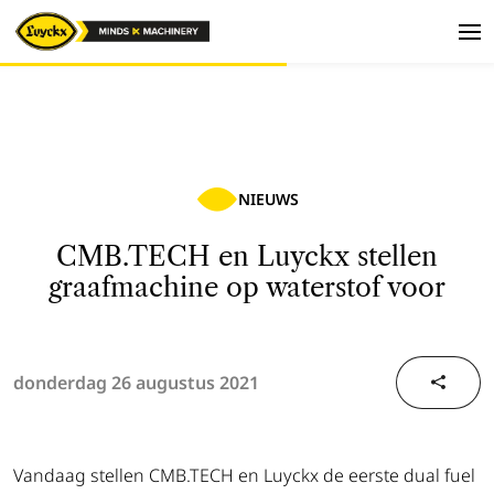
NIEUWS
CMB.TECH en Luyckx stellen
graafmachine op waterstof voor
donderdag 26 augustus 2021
Vandaag stellen CMB.TECH en Luyckx de eerste dual fuel