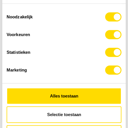
Toestemmingsselectie
Noodzakelijk
Voorkeuren
Statistieken
Marketing
Alles toestaan
Selectie toestaan