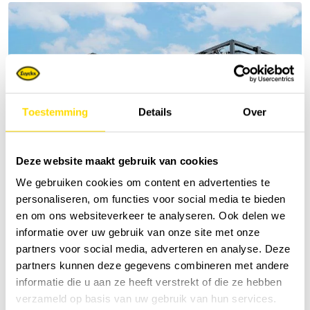
Toestemming
Details
Over
Deze website maakt gebruik van cookies
We gebruiken cookies om content en advertenties te
personaliseren, om functies voor social media te bieden
en om ons websiteverkeer te analyseren. Ook delen we
informatie over uw gebruik van onze site met onze
partners voor social media, adverteren en analyse. Deze
partners kunnen deze gegevens combineren met andere
informatie die u aan ze heeft verstrekt of die ze hebben
verzameld op basis van uw gebruik van hun services.