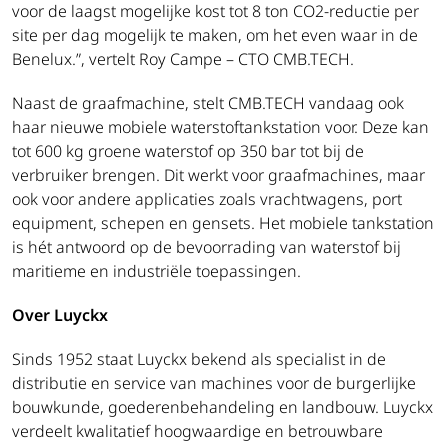
voor de laagst mogelijke kost tot 8 ton CO2-reductie per
site per dag mogelijk te maken, om het even waar in de
Benelux.”, vertelt Roy Campe – CTO CMB.TECH.
Naast de graafmachine, stelt CMB.TECH vandaag ook
haar nieuwe mobiele waterstoftankstation voor. Deze kan
tot 600 kg groene waterstof op 350 bar tot bij de
verbruiker brengen. Dit werkt voor graafmachines, maar
ook voor andere applicaties zoals vrachtwagens, port
equipment, schepen en gensets. Het mobiele tankstation
is hét antwoord op de bevoorrading van waterstof bij
maritieme en industriële toepassingen.
Over Luyckx
Sinds 1952 staat Luyckx bekend als specialist in de
distributie en service van machines voor de burgerlijke
bouwkunde, goederenbehandeling en landbouw. Luyckx
verdeelt kwalitatief hoogwaardige en betrouwbare