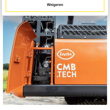
Weigeren