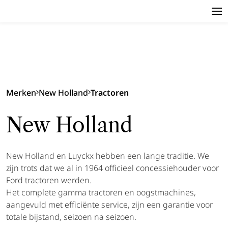
Merken
New Holland
Tractoren
New Holland
New Holland en Luyckx hebben een lange traditie. We
zijn trots dat we al in 1964 officieel concessiehouder voor
Ford tractoren werden.
Het complete gamma tractoren en oogstmachines,
aangevuld met efficiënte service, zijn een garantie voor
totale bijstand, seizoen na seizoen.