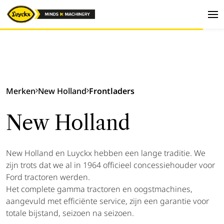
Merken
New Holland
Frontladers
New Holland
New Holland en Luyckx hebben een lange traditie. We
zijn trots dat we al in 1964 officieel concessiehouder voor
Ford tractoren werden.
Het complete gamma tractoren en oogstmachines,
aangevuld met efficiënte service, zijn een garantie voor
totale bijstand, seizoen na seizoen.