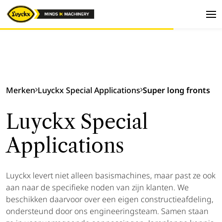
Merken
Luyckx Special Applications
Super long fronts
Luyckx Special
Applications
Luyckx levert niet alleen basismachines, maar past ze ook
aan naar de specifieke noden van zijn klanten. We
beschikken daarvoor over een eigen constructieafdeling,
ondersteund door ons engineeringsteam. Samen staan