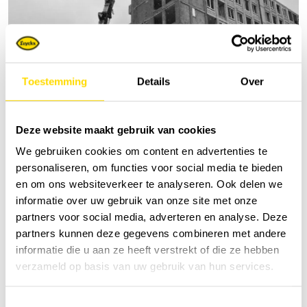
Toestemming
Details
Over
Deze website maakt gebruik van cookies
We gebruiken cookies om content en advertenties te
personaliseren, om functies voor social media te bieden
Sloopgraafmachines
en om ons websiteverkeer te analyseren. Ook delen we
informatie over uw gebruik van onze site met onze
partners voor social media, adverteren en analyse. Deze
partners kunnen deze gegevens combineren met andere
informatie die u aan ze heeft verstrekt of die ze hebben
verzameld op basis van uw gebruik van hun services.
Toestemmingsselectie