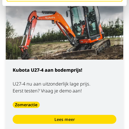
×
Kubota U27-4 aan bodemprijs!
U27-4 nu aan uitzonderlijk lage prijs.
Eerst testen? Vraag je demo aan!
Zomeractie
Lees meer