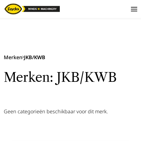
Merken
JKB/KWB
Merken: JKB/KWB
Geen categorieën beschikbaar voor dit merk.