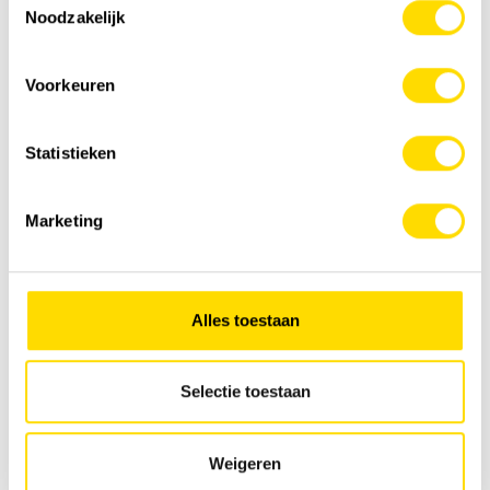
Noodzakelijk
Voorkeuren
Statistieken
Marketing
Alles toestaan
Selectie toestaan
Weigeren