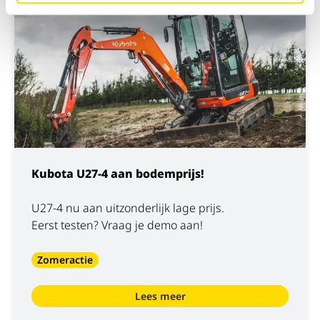
×
Kubota U27-4 aan bodemprijs!
U27-4 nu aan uitzonderlijk lage prijs.
Eerst testen? Vraag je demo aan!
Zomeractie
Lees meer