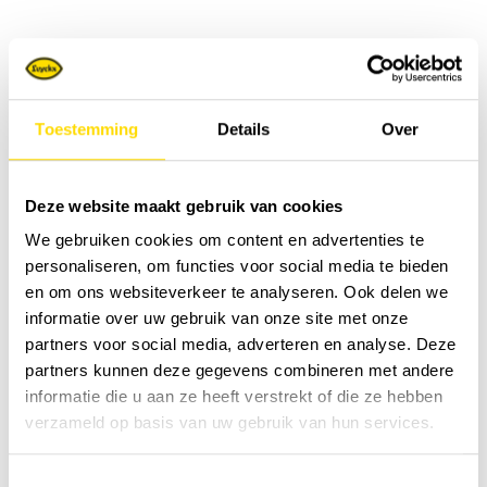
Toestemming
Details
Over
Deze website maakt gebruik van cookies
We gebruiken cookies om content en advertenties te
personaliseren, om functies voor social media te bieden
en om ons websiteverkeer te analyseren. Ook delen we
informatie over uw gebruik van onze site met onze
partners voor social media, adverteren en analyse. Deze
partners kunnen deze gegevens combineren met andere
informatie die u aan ze heeft verstrekt of die ze hebben
verzameld op basis van uw gebruik van hun services.
Toestemmingsselectie