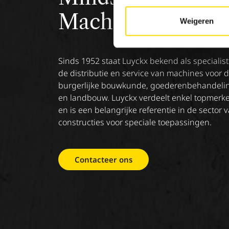
Machinery.
Weigeren
Sinds 1952 staat Luyckx bekend als specialist
de distributie en service van machines voor 
burgerlijke bouwkunde, goederenbehandeli
en landbouw. Luyckx verdeelt enkel topmerk
en is een belangrijke referentie in de sector 
constructies voor speciale toepassingen.
Contacteer ons