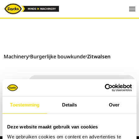
Machinery
Burgerlijke bouwkunde
Zitwalsen
Sorteer op:
Toestemming
Details
Over
Deze website maakt gebruik van cookies
We gebruiken cookies om content en advertenties te