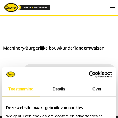
Machinery
Burgerlijke bouwkunde
Tandemwalsen
Sorteer op:
Toestemming
Details
Over
Deze website maakt gebruik van cookies
We gebruiken cookies om content en advertenties te