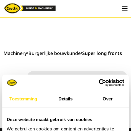
Machinery
Burgerlijke bouwkunde
Super long fronts
Sorteer op:
Toestemming
Details
Over
Deze website maakt gebruik van cookies
We gebruiken cookies om content en advertenties te