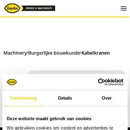
Machinery
Burgerlijke bouwkunde
Kabelkranen
Sorteer op:
Toestemming
Details
Over
Deze website maakt gebruik van cookies
We gebruiken cookies om content en advertenties te