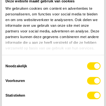
Deze website maakt gebruik van cookies
We gebruiken cookies om content en advertenties te
personaliseren, om functies voor social media te bieden
en om ons websiteverkeer te analyseren. Ook delen we
informatie over uw gebruik van onze site met onze
partners voor social media, adverteren en analyse. Deze
partners kunnen deze gegevens combineren met andere
informatie die u aan ze heeft verstrekt of die ze hebben
verzameld op basis van uw gebruik van hun services.
Toestemmingsselectie
Noodzakelijk
Voorkeuren
Statistieken