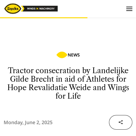
NEWS
Tractor consecration by Landelijke
Gilde Brecht in aid of Athletes for
Hope Revalidatie Weide and Wings
for Life
Monday, June 2, 2025