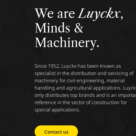
We are
Luyckx
,
Minds &
Machinery.
Since 1952, Luyckx has been known as
specialist in the distribution and servicing of
machinery for civil engineering, material
handling and agricultural applications. Luyck
only distributes top brands and is an importa
reference in the sector of construction for
special applications.
Contact us