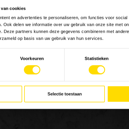
 van cookies
ent en advertenties te personaliseren, om functies voor social
. Ook delen we informatie over uw gebruik van onze site met on
e. Deze partners kunnen deze gegevens combineren met andere i
erzameld op basis van uw gebruik van hun services.
Voorkeuren
Statistieken
Selectie toestaan