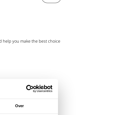
nd help you make the best choice
Over