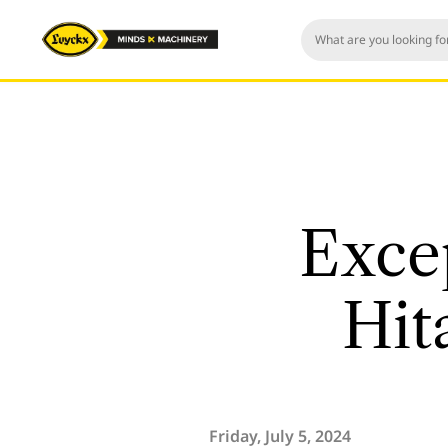
Exce
Hit
Friday, July 5, 2024