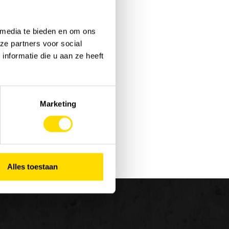
 media te bieden en om ons
ze partners voor social
nformatie die u aan ze heeft
Marketing
Alles toestaan