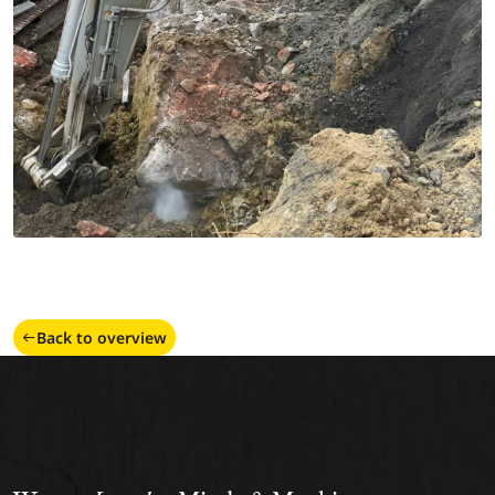
Back to overview