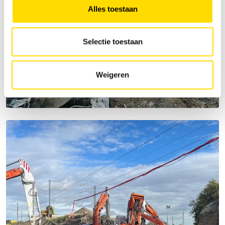
Alles toestaan
Selectie toestaan
Weigeren