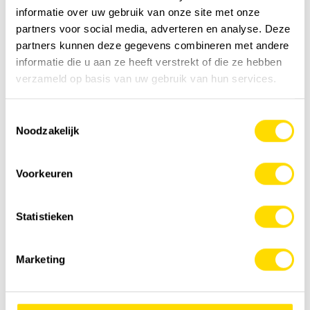
informatie over uw gebruik van onze site met onze
partners voor social media, adverteren en analyse. Deze
partners kunnen deze gegevens combineren met andere
informatie die u aan ze heeft verstrekt of die ze hebben
verzameld op basis van uw gebruik van hun services.
Toestemmingsselectie
Noodzakelijk
Voorkeuren
Statistieken
Marketing