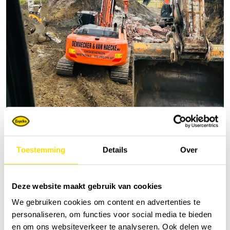
Toestemming
Details
Over
Deze website maakt gebruik van cookies
We gebruiken cookies om content en advertenties te
personaliseren, om functies voor social media te bieden
en om ons websiteverkeer te analyseren. Ook delen we