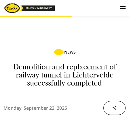
NEWS
Demolition and replacement of
railway tunnel in Lichtervelde
successfully completed
Monday, September 22, 2025