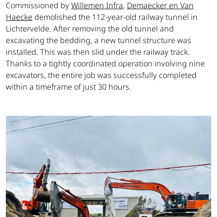
Commissioned by
Willemen Infra
,
Demaecker en Van
Haecke
demolished the 112-year-old railway tunnel in
Lichtervelde. After removing the old tunnel and
excavating the bedding, a new tunnel structure was
installed. This was then slid under the railway track.
Thanks to a tightly coordinated operation involving nine
excavators, the entire job was successfully completed
within a timeframe of just 30 hours.