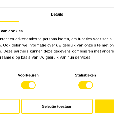
Details
 van cookies
ent en advertenties te personaliseren, om functies voor social
. Ook delen we informatie over uw gebruik van onze site met on
e. Deze partners kunnen deze gegevens combineren met andere i
erzameld op basis van uw gebruik van hun services.
Voorkeuren
Statistieken
Selectie toestaan