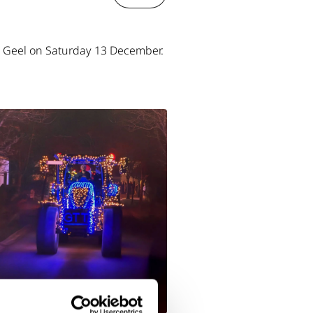
h Geel on Saturday 13 December.