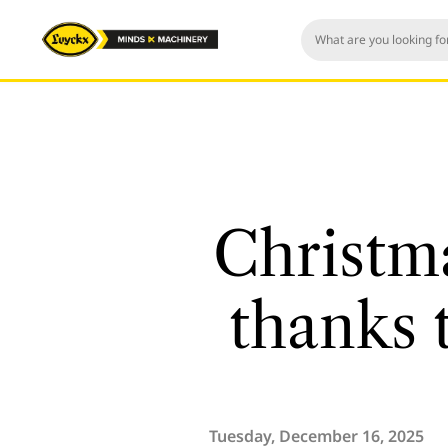
Christma
thanks 
Tuesday, December 16, 2025