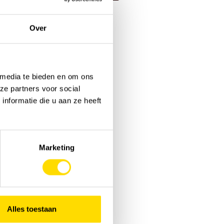
Over
 media te bieden en om ons
ze partners voor social
nformatie die u aan ze heeft
Marketing
Alles toestaan