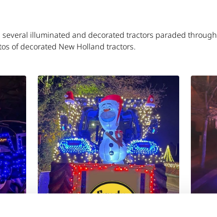
n, several illuminated and decorated tractors paraded throug
os of decorated New Holland tractors.