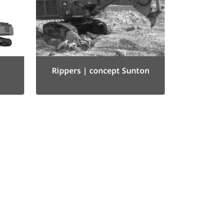
Rippers | concept Sunton