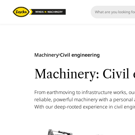
Machinery
Civil engineering
Machinery: Civil 
From earthmoving to infrastructure works, o
reliable, powerful machinery with a personal
With our deep-rooted experience in civil engin