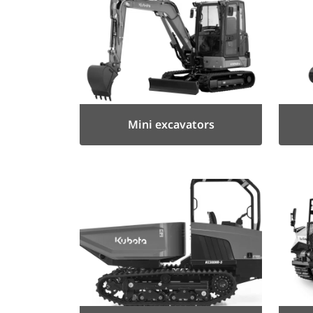
Mini excavators