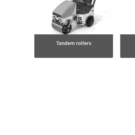
Tandem rollers