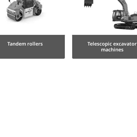
Tandem rollers
Telescopic excavator
machines