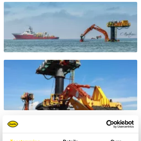
À propos de Luyckx Special Applications