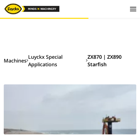
Luyckx Special
ZX870 | ZX890
Machines
Applications
Starfish