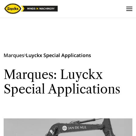
Marques
Luyckx Special Applications
Marques: Luyckx
Special Applications