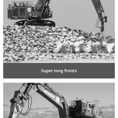
Super long fronts