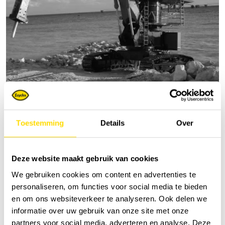
Excavatrices surélevées | concept Starfish
Toestemming
Details
Over
Deze website maakt gebruik van cookies
We gebruiken cookies om content en advertenties te
personaliseren, om functies voor social media te bieden
en om ons websiteverkeer te analyseren. Ook delen we
informatie over uw gebruik van onze site met onze
partners voor social media, adverteren en analyse. Deze