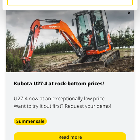
×
Kubota U27-4 at rock-bottom prices!
U27-4 now at an exceptionally low price.
Want to try it out first? Request your demo!
Summer sale
Read more