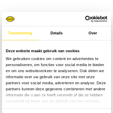
Toestemming
Details
Over
Deze website maakt gebruik van cookies
We gebruiken cookies om content en advertenties te
personaliseren, om functies voor social media te bieden
en om ons websiteverkeer te analyseren. Ook delen we
informatie over uw gebruik van onze site met onze
partners voor social media, adverteren en analyse. Deze
partners kunnen deze gegevens combineren met andere
informatie die u aan ze heeft verstrekt of die ze hebben
verzameld op basis van uw gebruik van hun services.