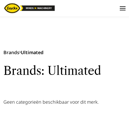
Brands
Ultimated
Brands: Ultimated
Geen categorieën beschikbaar voor dit merk.