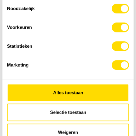
Toestemmingsselectie
Noodzakelijk
Voorkeuren
Statistieken
Marketing
Alles toestaan
Selectie toestaan
Weigeren