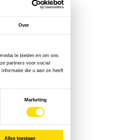
Over
 media te bieden en om ons
ze partners voor social
nformatie die u aan ze heeft
Marketing
Alles toestaan