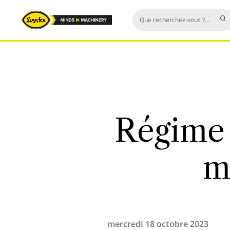
Régime 
m
mercredi 18 octobre 2023