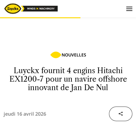
NOUVELLES
Luyckx fournit 4 engins Hitachi
EX1200-7 pour un navire offshore
innovant de Jan De Nul
jeudi 16 avril 2026