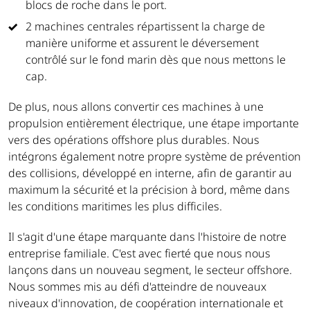
blocs de roche dans le port.
2 machines centrales répartissent la charge de
manière uniforme et assurent le déversement
contrôlé sur le fond marin dès que nous mettons le
cap.
De plus, nous allons convertir ces machines à une
propulsion entièrement électrique, une étape importante
vers des opérations offshore plus durables. Nous
intégrons également notre propre système de prévention
des collisions, développé en interne, afin de garantir au
maximum la sécurité et la précision à bord, même dans
les conditions maritimes les plus difficiles.
Il s'agit d'une étape marquante dans l'histoire de notre
entreprise familiale. C'est avec fierté que nous nous
lançons dans un nouveau segment, le secteur offshore.
Nous sommes mis au défi d'atteindre de nouveaux
niveaux d'innovation, de coopération internationale et