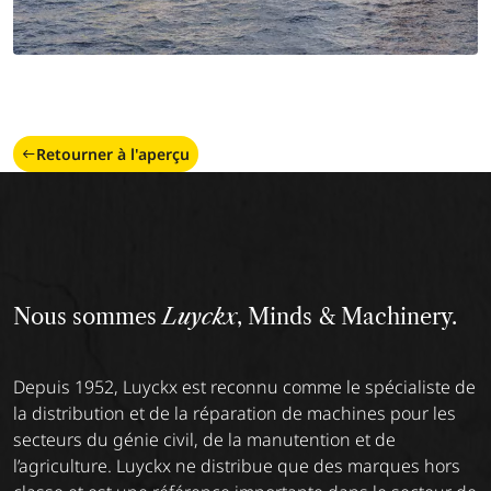
Retourner à l'aperçu
Nous sommes
Luyckx
, Minds & Machinery.
Depuis 1952, Luyckx est reconnu comme le spécialiste de
la distribution et de la réparation de machines pour les
secteurs du génie civil, de la manutention et de
l’agriculture. Luyckx ne distribue que des marques hors