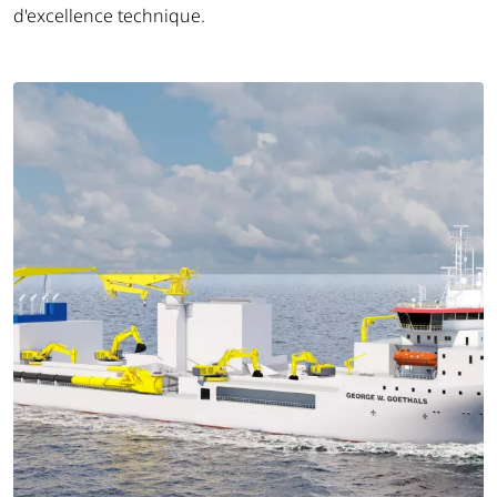
d'excellence technique.