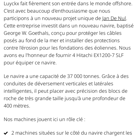
Luyckx fait fièrement son entrée dans le monde offshore.
C'est avec beaucoup d'enthousiasme que nous
participons à un nouveau projet unique de
Jan De Nul
.
Cette entreprise investit dans un nouveau navire, baptisé
George W. Goethals, conçu pour protéger les câbles
posés au fond de la mer et installer des protections
contre l'érosion pour les fondations des éoliennes. Nous
avons eu l'honneur de fournir 4 Hitachi EX1200-7 SLF
pour équiper ce navire.
Le navire a une capacité de 37 000 tonnes. Grâce à des
conduites de déversement verticales et latérales
intelligentes, il peut placer avec précision des blocs de
roche de très grande taille jusqu'à une profondeur de
400 mètres.
Nos machines jouent ici un rôle clé :
2 machines situées sur le côté du navire chargent les