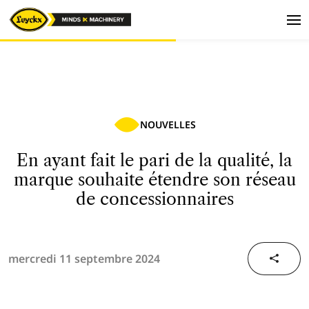
NOUVELLES
En ayant fait le pari de la qualité, la
marque souhaite étendre son réseau
de concessionnaires
mercredi 11 septembre 2024