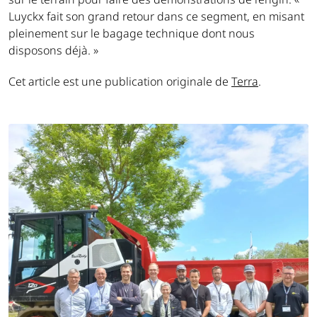
Luyckx fait son grand retour dans ce segment, en misant
pleinement sur le bagage technique dont nous
disposons déjà. »
Cet article est une publication originale de
Terra
.