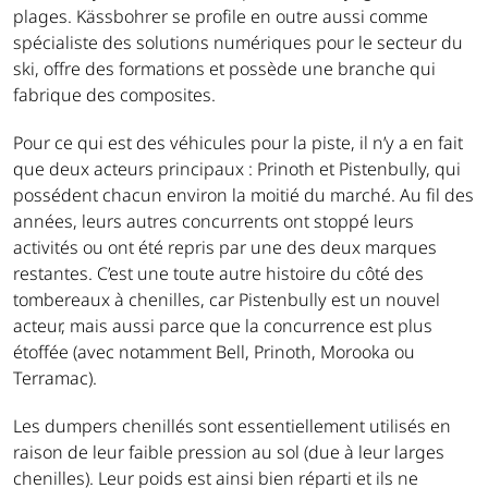
plages. Kässbohrer se profile en outre aussi comme
spécialiste des solutions numériques pour le secteur du
ski, offre des formations et possède une branche qui
fabrique des composites.
Pour ce qui est des véhicules pour la piste, il n’y a en fait
que deux acteurs principaux : Prinoth et Pistenbully, qui
possédent chacun environ la moitié du marché. Au fil des
années, leurs autres concurrents ont stoppé leurs
activités ou ont été repris par une des deux marques
restantes. C’est une toute autre histoire du côté des
tombereaux à chenilles, car Pistenbully est un nouvel
acteur, mais aussi parce que la concurrence est plus
étoffée (avec notamment Bell, Prinoth, Morooka ou
Terramac).
Les dumpers chenillés sont essentiellement utilisés en
raison de leur faible pression au sol (due à leur larges
chenilles). Leur poids est ainsi bien réparti et ils ne