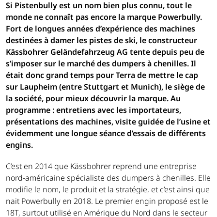
Si Pistenbully est un nom bien plus connu, tout le
monde ne connaît pas encore la marque Powerbully.
Fort de longues années d’expérience des machines
destinées à damer les pistes de ski, le constructeur
Kässbohrer Geländefahrzeug AG tente depuis peu de
s’imposer sur le marché des dumpers à chenilles. Il
était donc grand temps pour Terra de mettre le cap
sur Laupheim (entre Stuttgart et Munich), le siège de
la société, pour mieux découvrir la marque. Au
programme : entretiens avec les importateurs,
présentations des machines, visite guidée de l’usine et
évidemment une longue séance d’essais de différents
engins.
C’est en 2014 que Kässbohrer reprend une entreprise
nord-américaine spécialiste des dumpers à chenilles. Elle
modifie le nom, le produit et la stratégie, et c’est ainsi que
nait Powerbully en 2018. Le premier engin proposé est le
18T, surtout utilisé en Amérique du Nord dans le secteur