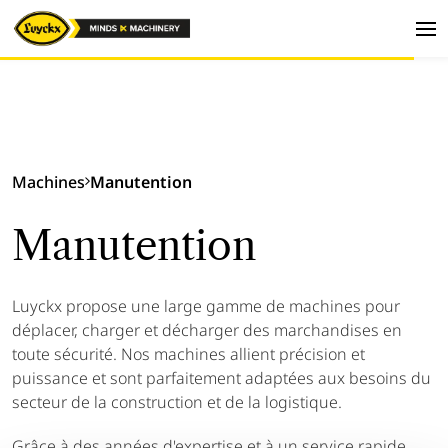
Machines
Manutention
Manutention
Luyckx propose une large gamme de machines pour
déplacer, charger et décharger des marchandises en
toute sécurité. Nos machines allient précision et
puissance et sont parfaitement adaptées aux besoins du
secteur de la construction et de la logistique.
Grâce à des années d'expertise et à un service rapide,