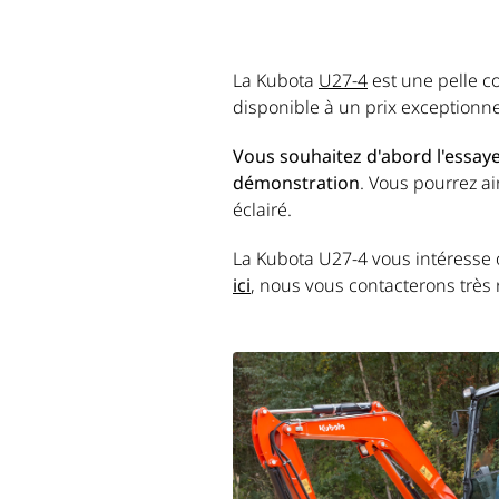
La Kubota
U27-4
est une pelle co
disponible à un prix exceptionne
Vous souhaitez d'abord l'essayer
démonstration
. Vous pourrez a
éclairé.
La Kubota U27-4 vous intéresse
ici
, nous vous contacterons très