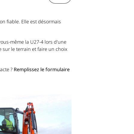
on fiable. Elle est désormais
 vous-même la U27-4 lors d'une
ur le terrain et faire un choix
acte ?
Remplissez le formulaire