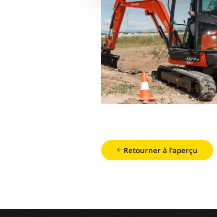
Retourner à l'aperçu