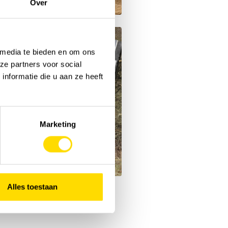
Over
 media te bieden en om ons
ze partners voor social
nformatie die u aan ze heeft
Marketing
Alles toestaan