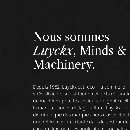
Nous sommes
Luyckx
, Minds &
Machinery.
Depuis 1952, Luyckx est reconnu comme le
spécialiste de la distribution et de la réparati
de machines pour les secteurs du génie civil,
la manutention et de l’agriculture. Luyckx ne
distribue que des marques hors classe et est
une référence importante dans le secteur de 
construction pour les applications spéciales.