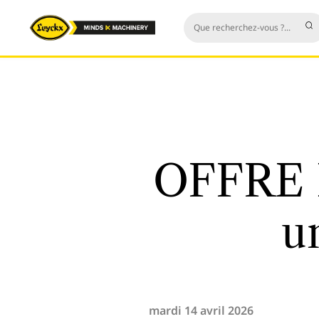
OFFRE D
u
mardi 14 avril 2026