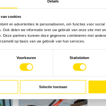
Details
 van cookies
ent en advertenties te personaliseren, om functies voor social
. Ook delen we informatie over uw gebruik van onze site met on
e. Deze partners kunnen deze gegevens combineren met andere i
erzameld op basis van uw gebruik van hun services.
Voorkeuren
Statistieken
Selectie toestaan