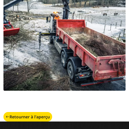
Retourner à l'aperçu