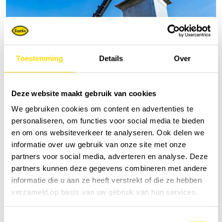
Toestemming
Details
Over
Deze website maakt gebruik van cookies
We gebruiken cookies om content en advertenties te
personaliseren, om functies voor social media te bieden
en om ons websiteverkeer te analyseren. Ook delen we
informatie over uw gebruik van onze site met onze
partners voor social media, adverteren en analyse. Deze
partners kunnen deze gegevens combineren met andere
informatie die u aan ze heeft verstrekt of die ze hebben
verzameld op basis van uw gebruik van hun services.
Toestemmingsselectie