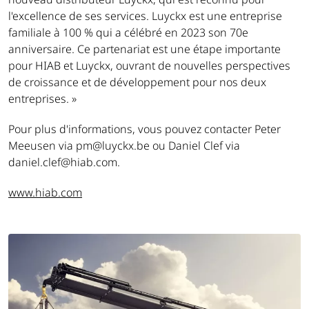
l'excellence de ses services. Luyckx est une entreprise
familiale à 100 % qui a célébré en 2023 son 70e
anniversaire. Ce partenariat est une étape importante
pour HIAB et Luyckx, ouvrant de nouvelles perspectives
de croissance et de développement pour nos deux
entreprises. »
Pour plus d'informations, vous pouvez contacter Peter
Meeusen via pm@luyckx.be ou Daniel Clef via
daniel.clef@hiab.com.
www.hiab.com