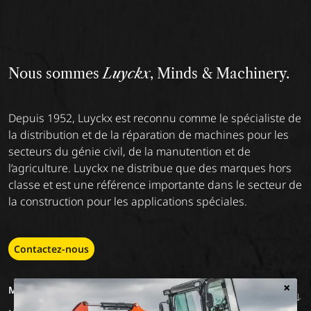
Nous sommes
Luyckx
, Minds & Machinery.
Depuis 1952, Luyckx est reconnu comme le spécialiste de
la distribution et de la réparation de machines pour les
secteurs du génie civil, de la manutention et de
l’agriculture. Luyckx ne distribue que des marques hors
classe et est une référence importante dans le secteur de
la construction pour les applications spéciales.
Contactez-nous
×
MACHINERY
EMPLOIS
A PROPOS DE
NOUS