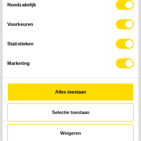
Noodzakelijk
Voorkeuren
Statistieken
Marketing
Alles toestaan
Selectie toestaan
Weigeren