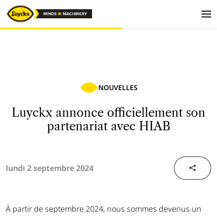
NOUVELLES
​Luyckx annonce officiellement son
partenariat avec HIAB
lundi 2 septembre 2024
À partir de septembre 2024, nous sommes devenus un