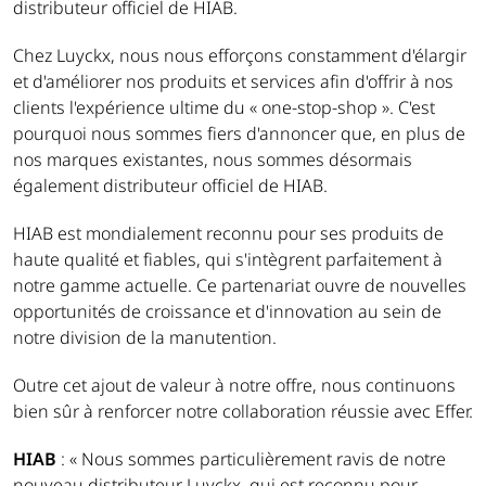
distributeur officiel de HIAB.
Chez Luyckx, nous nous efforçons constamment d'élargir
et d'améliorer nos produits et services afin d'offrir à nos
clients l'expérience ultime du « one-stop-shop ». C'est
pourquoi nous sommes fiers d'annoncer que, en plus de
nos marques existantes, nous sommes désormais
également distributeur officiel de HIAB.
HIAB est mondialement reconnu pour ses produits de
haute qualité et fiables, qui s'intègrent parfaitement à
notre gamme actuelle. Ce partenariat ouvre de nouvelles
opportunités de croissance et d'innovation au sein de
notre division de la manutention.
Outre cet ajout de valeur à notre offre, nous continuons
bien sûr à renforcer notre collaboration réussie avec Effer.
HIAB
: « Nous sommes particulièrement ravis de notre
nouveau distributeur Luyckx, qui est reconnu pour