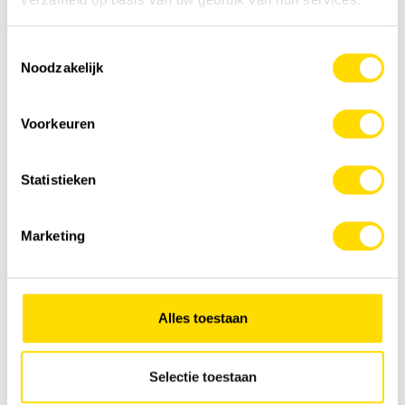
Toestemmingsselectie
Noodzakelijk
Voorkeuren
Statistieken
Marketing
Alles toestaan
Selectie toestaan