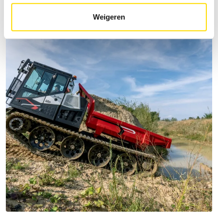
Weigeren