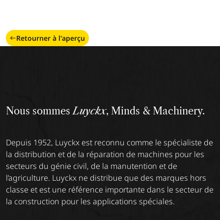
Retourner à l'aperçu
Nous sommes
Luyckx
, Minds & Machinery.
Depuis 1952, Luyckx est reconnu comme le spécialiste de
la distribution et de la réparation de machines pour les
secteurs du génie civil, de la manutention et de
l’agriculture. Luyckx ne distribue que des marques hors
classe et est une référence importante dans le secteur de
la construction pour les applications spéciales.