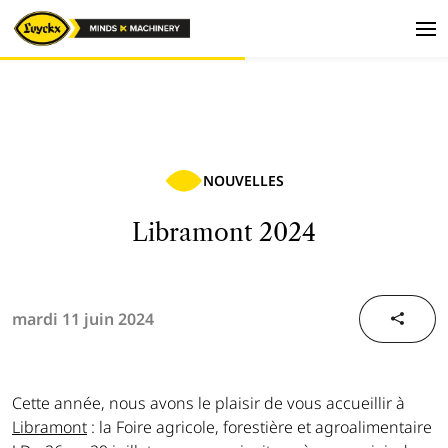
NOUVELLES
Libramont 2024
mardi 11 juin 2024
Cette année, nous avons le plaisir de vous accueillir à
Libramont
: la Foire agricole, forestière et agroalimentaire