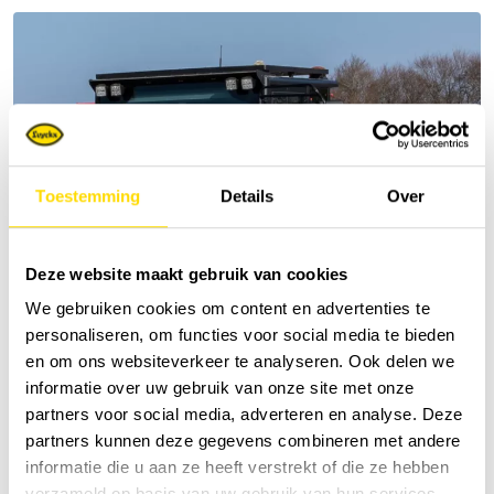
Toestemming
Details
Over
Deze website maakt gebruik van cookies
We gebruiken cookies om content en advertenties te
personaliseren, om functies voor social media te bieden
en om ons websiteverkeer te analyseren. Ook delen we
informatie over uw gebruik van onze site met onze
partners voor social media, adverteren en analyse. Deze
partners kunnen deze gegevens combineren met andere
informatie die u aan ze heeft verstrekt of die ze hebben
verzameld op basis van uw gebruik van hun services.