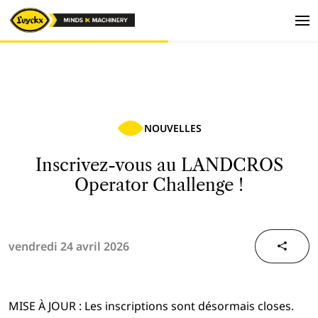
NOUVELLES
Inscrivez-vous au LANDCROS
Operator Challenge !
vendredi 24 avril 2026
MISE À JOUR : Les inscriptions sont désormais closes.