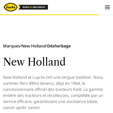
Marques
New Holland
Désherbage
New Holland
New Holland et Luyckx ont une longue tradition. Nous
sommes fiers d’être devenu, déjà en 1964, le
concessionnaire officiel des tracteurs Ford. La gamme
entière des tracteurs et récolteuses, complétée par un
service efficace, garantissent une assistance totale,
saison après saison.