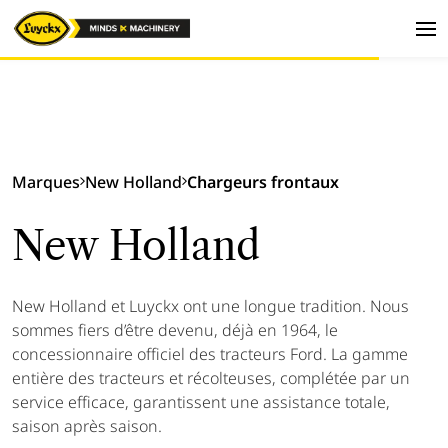
Marques
New Holland
Chargeurs frontaux
New Holland
New Holland et Luyckx ont une longue tradition. Nous
sommes fiers d’être devenu, déjà en 1964, le
concessionnaire officiel des tracteurs Ford. La gamme
entière des tracteurs et récolteuses, complétée par un
service efficace, garantissent une assistance totale,
saison après saison.