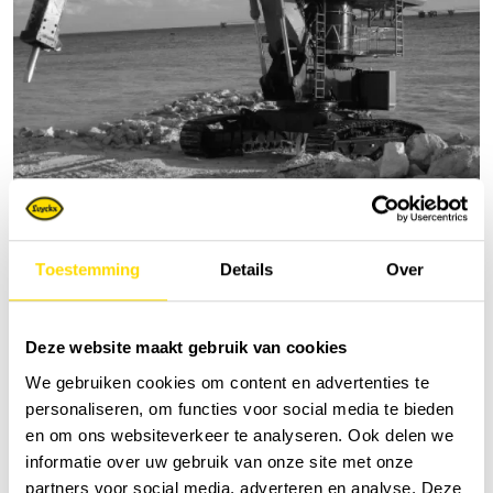
Excavatrices surélevées | concept Starfish
Toestemming
Details
Over
Deze website maakt gebruik van cookies
We gebruiken cookies om content en advertenties te
personaliseren, om functies voor social media te bieden
en om ons websiteverkeer te analyseren. Ook delen we
informatie over uw gebruik van onze site met onze
partners voor social media, adverteren en analyse. Deze