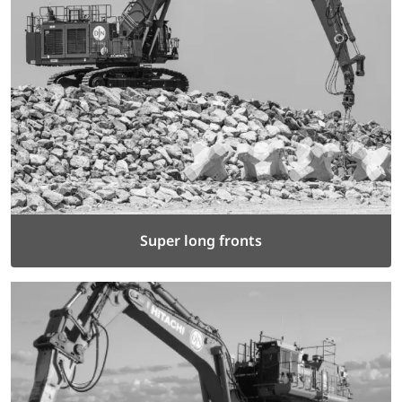
Super long fronts