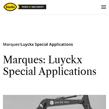
Marques
Luyckx Special Applications
Marques: Luyckx
Special Applications