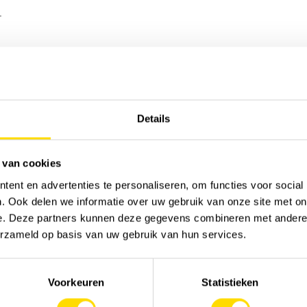
.
Tri
Details
 van cookies
ent en advertenties te personaliseren, om functies voor social
. Ook delen we informatie over uw gebruik van onze site met on
e. Deze partners kunnen deze gegevens combineren met andere i
erzameld op basis van uw gebruik van hun services.
Voorkeuren
Statistieken