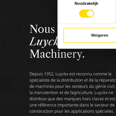
Noodzakelijk
Nous sommes
Weigeren
Luyckx
, Minds &
Machinery.
Depuis 1952, Luyckx est reconnu comme le
spécialiste de la distribution et de la réparati
de machines pour les secteurs du génie civil,
la manutention et de l’agriculture. Luyckx ne
distribue que des marques hors classe et est
une référence importante dans le secteur de 
construction pour les applications spéciales.