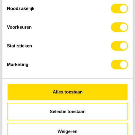
Toestemmingsselectie
Noodzakelijk
Voorkeuren
Statistieken
Marketing
Alles toestaan
Selectie toestaan
Weigeren
×