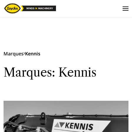
Marques
Kennis
Marques: Kennis