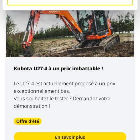
Kubota U27-4 à un prix imbattable !
Le U27-4 est actuellement proposé à un prix
exceptionnellement bas.
Vous souhaitez le tester ? Demandez votre
démonstration !
Offre d'été
En savoir plus