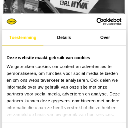
Toestemming
Details
Over
Deze website maakt gebruik van cookies
Grues roulantes
We gebruiken cookies om content en advertenties te
personaliseren, om functies voor social media te bieden
en om ons websiteverkeer te analyseren. Ook delen we
informatie over uw gebruik van onze site met onze
partners voor social media, adverteren en analyse. Deze
partners kunnen deze gegevens combineren met andere
informatie die u aan ze heeft verstrekt of die ze hebben
verzameld op basis van uw gebruik van hun services.