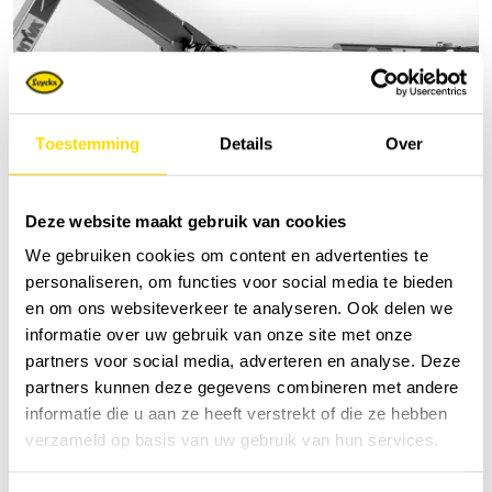
Toestemming
Details
Over
Deze website maakt gebruik van cookies
Systèmes conteneurs
We gebruiken cookies om content en advertenties te
personaliseren, om functies voor social media te bieden
en om ons websiteverkeer te analyseren. Ook delen we
informatie over uw gebruik van onze site met onze
partners voor social media, adverteren en analyse. Deze
partners kunnen deze gegevens combineren met andere
informatie die u aan ze heeft verstrekt of die ze hebben
verzameld op basis van uw gebruik van hun services.