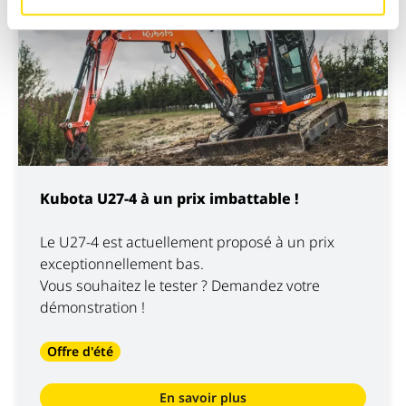
Kubota U27-4 à un prix imbattable !
Le U27-4 est actuellement proposé à un prix
exceptionnellement bas.
Vous souhaitez le tester ? Demandez votre
démonstration !
Offre d'été
En savoir plus