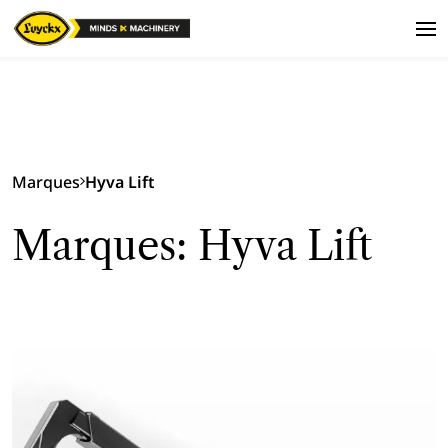
Marques
Hyva Lift
Marques: Hyva Lift