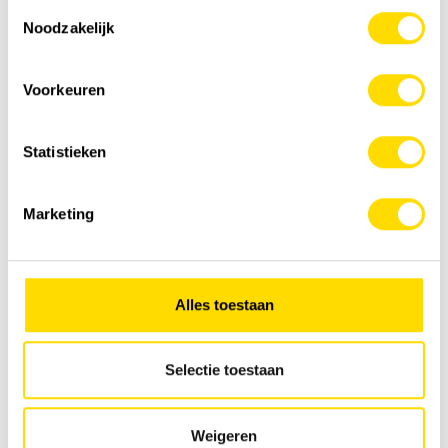
Toestemmingsselectie
Noodzakelijk
Voorkeuren
Statistieken
Marketing
Alles toestaan
Selectie toestaan
Weigeren
×