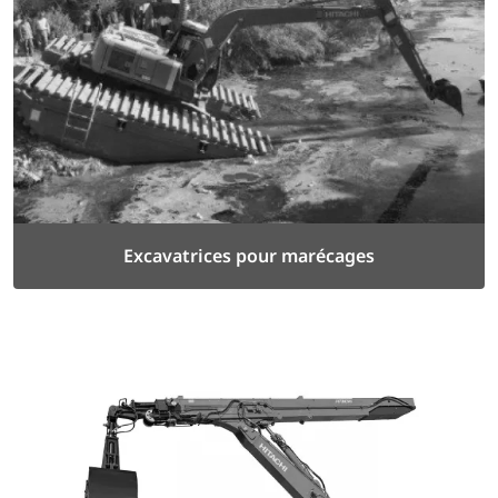
Excavatrices pour marécages