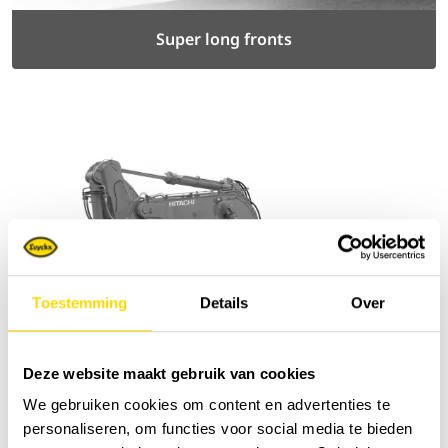
Super long fronts
Toestemming
Details
Over
Deze website maakt gebruik van cookies
We gebruiken cookies om content en advertenties te
personaliseren, om functies voor social media te bieden