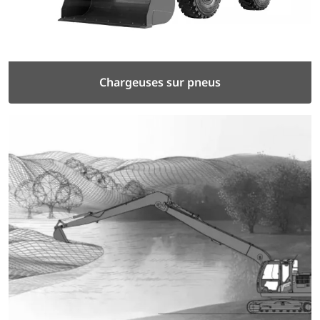
Chargeuses sur pneus