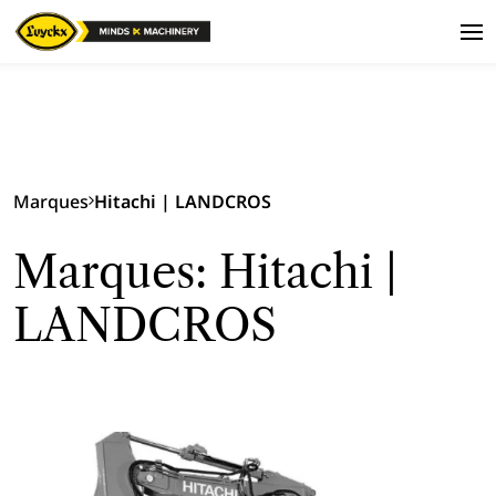
Marques
Hitachi | LANDCROS
Marques: Hitachi |
LANDCROS