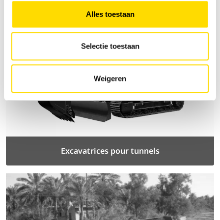
Alles toestaan
Selectie toestaan
Weigeren
Excavatrices pour tunnels