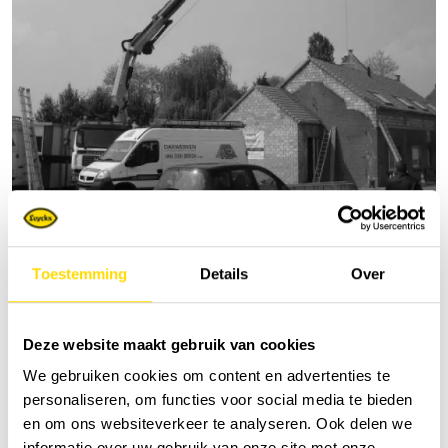
Grues pour couvreurs
Toestemming
Details
Over
Deze website maakt gebruik van cookies
We gebruiken cookies om content en advertenties te
personaliseren, om functies voor social media te bieden
en om ons websiteverkeer te analyseren. Ook delen we
informatie over uw gebruik van onze site met onze