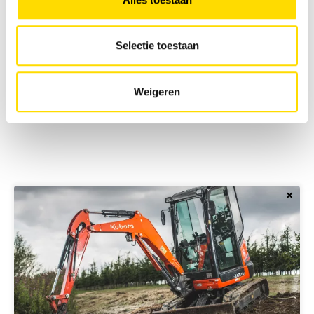
Selectie toestaan
Weigeren
×