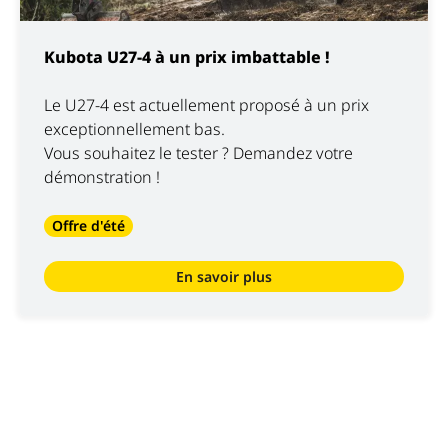
Kubota U27-4 à un prix imbattable !
Le U27-4 est actuellement proposé à un prix
exceptionnellement bas.
Vous souhaitez le tester ? Demandez votre
démonstration !
Offre d'été
En savoir plus