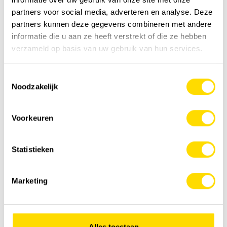
partners voor social media, adverteren en analyse. Deze
partners kunnen deze gegevens combineren met andere
informatie die u aan ze heeft verstrekt of die ze hebben
verzameld op basis van uw gebruik van hun services.
Grues pour camions
Toestemmingsselectie
Noodzakelijk
Voorkeuren
Statistieken
Marketing
Alles toestaan