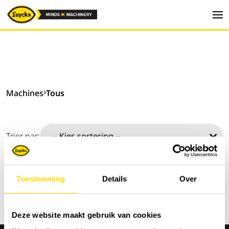
Machines
Tous
Trier par:
Toestemming
Details
Over
Deze website maakt gebruik van cookies